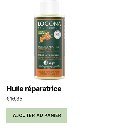
Huile réparatrice
€
16,35
AJOUTER AU PANIER