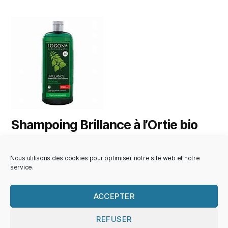
Shampoing Brillance à l’Ortie bio
€
14,90
Nous utilisons des cookies pour optimiser notre site web et notre
service.
AJOUTER AU PANIER
ACCEPTER
REFUSER