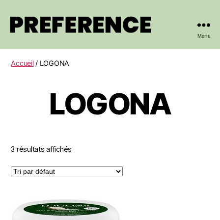
Menu
PREFERENCE
Accueil
/ LOGONA
LOGONA
3 résultats affichés