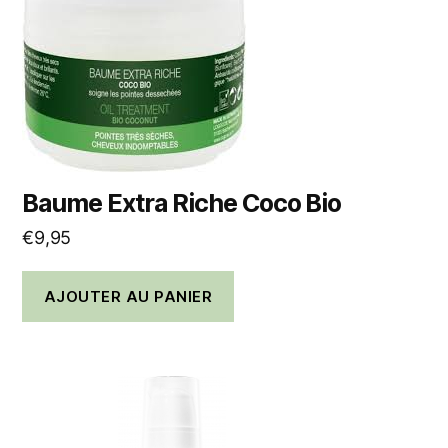
Baume Extra Riche Coco Bio
€
9,95
AJOUTER AU PANIER