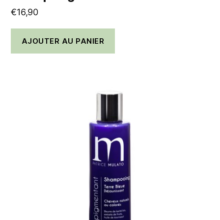
€
16,90
AJOUTER AU PANIER