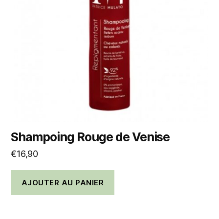
Shampoing Rouge de Venise
€
16,90
AJOUTER AU PANIER