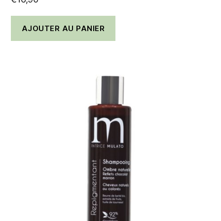
AJOUTER AU PANIER