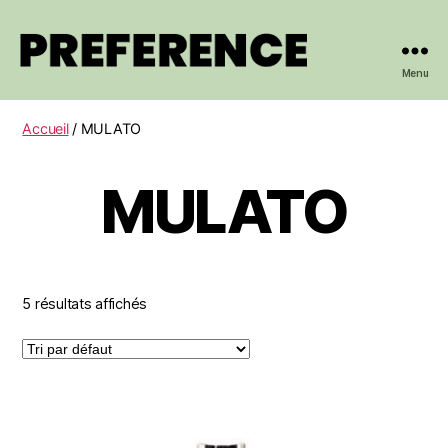
Menu
PREFERENCE
Accueil
/ MULATO
MULATO
5 résultats affichés