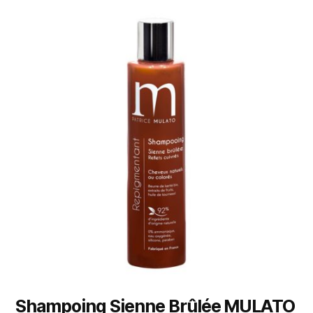
Shampoing Sienne Brûlée MULATO