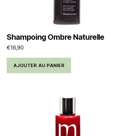
Shampoing Ombre Naturelle
€
16,90
AJOUTER AU PANIER