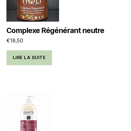
Complexe Régénérant neutre
€
18,50
LIRE LA SUITE