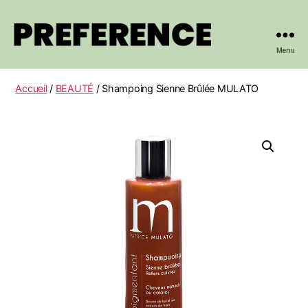
Menu
PREFERENCE
Accueil
/
BEAUTÉ
/ Shampoing Sienne Brûlée MULATO