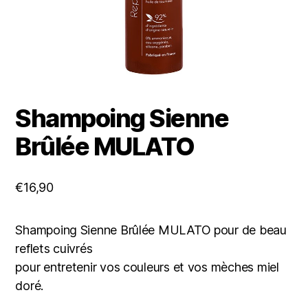
Shampoing Sienne
Brûlée MULATO
€
16,90
Shampoing Sienne Brûlée MULATO pour de beau
reflets cuivrés
pour entretenir vos couleurs et vos mèches miel
doré.