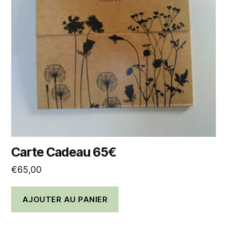
Carte Cadeau 65€
€
65,00
AJOUTER AU PANIER