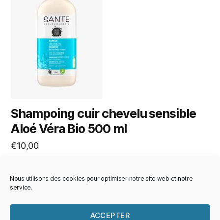
Shampoing cuir chevelu sensible
Aloé Véra Bio 500 ml
€
10,00
AJOUTER AU PANIER
Nous utilisons des cookies pour optimiser notre site web et notre
service.
ACCEPTER