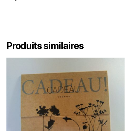
Produits similaires