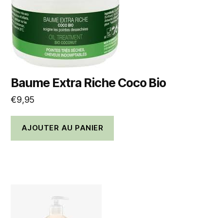
Baume Extra Riche Coco Bio
€
9,95
AJOUTER AU PANIER