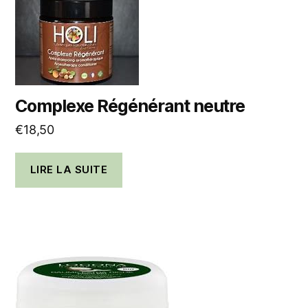
Complexe Régénérant neutre
€
18,50
LIRE LA SUITE