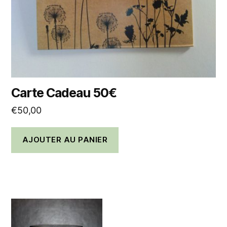
Carte Cadeau 50€
€
50,00
AJOUTER AU PANIER